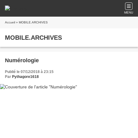
MENU
Accueil
» MOBILE.ARCHIVES
MOBILE.ARCHIVES
Numérologie
Publié le 07/12/2018 à 23:15
Par
Pythagore1618