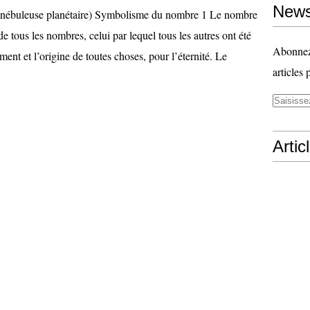
News
(nébuleuse planétaire) Symbolisme du nombre 1 Le nombre
de tous les nombres, celui par lequel tous les autres ont été
Abonnez-
ment et l’origine de toutes choses, pour l’éternité. Le
articles 
Artic