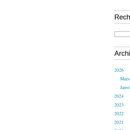
Rech
Arch
2026
Mars
Janvi
2024
2023
2022
2021