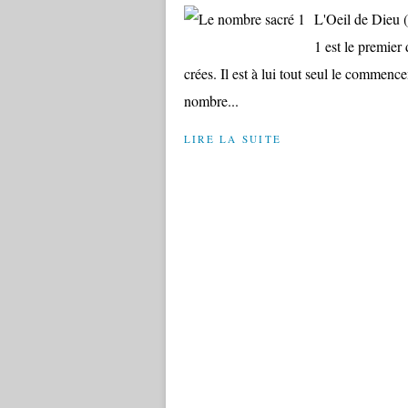
L'Oeil de Dieu 
1 est le premier 
crées. Il est à lui tout seul le commence
nombre...
LIRE LA SUITE