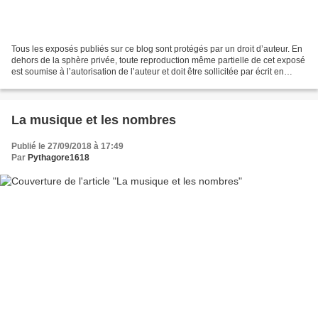
Tous les exposés publiés sur ce blog sont protégés par un droit d’auteur. En
dehors de la sphère privée, toute reproduction même partielle de cet exposé
est soumise à l’autorisation de l’auteur et doit être sollicitée par écrit en
utilisant la rubrique...
La musique et les nombres
Publié le 27/09/2018 à 17:49
Par
Pythagore1618