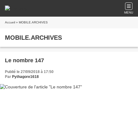
MENU
Accueil
» MOBILE.ARCHIVES
MOBILE.ARCHIVES
Le nombre 147
Publié le 27/09/2018 à 17:50
Par
Pythagore1618