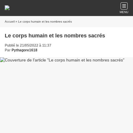
MENU
Accueil
» Le corps humain et les nombres sacrés
Le corps humain et les nombres sacrés
Publié le 21/05/2022 à 11:37
Par
Pythagore1618