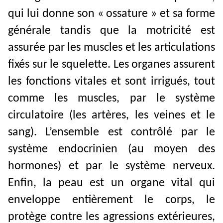
qui lui donne son « ossature » et sa forme
générale tandis que la motricité est
assurée par les muscles et les articulations
fixés sur le squelette. Les organes assurent
les fonctions vitales et sont irrigués, tout
comme les muscles, par le système
circulatoire (les artères, les veines et le
sang). L’ensemble est contrôlé par le
système endocrinien (au moyen des
hormones) et par le système nerveux.
Enfin, la peau est un organe vital qui
enveloppe entièrement le corps, le
protège contre les agressions extérieures,