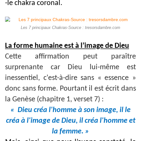
-le chakra coronal.
Les 7 principaux Chakras-Source : tresorsdambre.com
La forme humaine est à l’image de Dieu
Cette affirmation peut paraître
surprenante car Dieu lui-même est
inessentiel, c'est-à-dire sans « essence »
donc sans forme. Pourtant il est écrit dans
la Genèse (chapitre 1, verset 7) :
« Dieu créa l'homme à son image, il le
créa à l'image de Dieu, il créa l'homme et
la femme. »