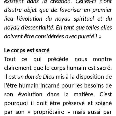
existent dans la création. Celles-ci n’ont
d’autre objet que de favoriser en premier
lieu l’évolution du noyau spirituel et du
noyau d’essentialité. En tant que telles elles
doivent être considérées avec pureté ! »
Le corps est sacré
Tout ce qui précède nous montre
clairement que le corps humain est sacré.
Il est
un don de Dieu
mis à la disposition de
l’être humain incarné pour les besoins de
son évolution dans la matière. C’est
pourquoi il doit être préservé et soigné
par son « propriétaire » mais aussi par