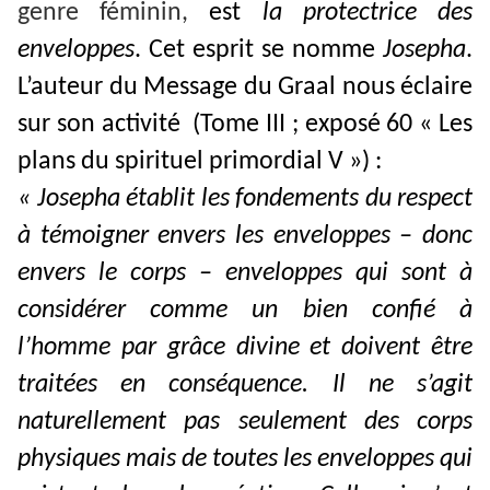
genre féminin,
est
la protectrice des
enveloppes
. Cet esprit se nomme
Josepha
.
L’auteur du Message du Graal nous éclaire
sur son activité (Tome III ; exposé 60 « Les
plans du spirituel primordial V ») :
« Josepha établit les fondements du respect
à témoigner envers les enveloppes – donc
envers le corps – enveloppes qui sont à
considérer comme un bien confié à
l’homme par grâce divine et doivent être
traitées en conséquence. Il ne s’agit
naturellement pas seulement des corps
physiques mais de toutes les enveloppes qui