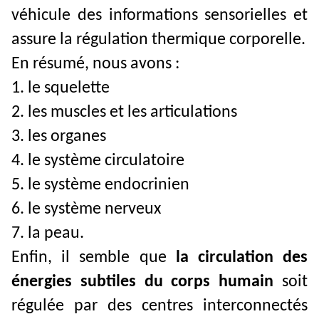
véhicule des informations sensorielles et
assure la régulation thermique corporelle.
En résumé, nous avons :
1. le squelette
2. les muscles et les articulations
3. les organes
4. le système circulatoire
5. le système endocrinien
6. le système nerveux
7. la peau.
Enfin, il semble que
la circulation des
énergies subtiles du corps humain
soit
régulée par des centres interconnectés