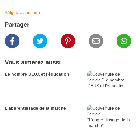
#Algèbre spirituelle
Partager
Vous aimerez aussi
Le nombre DEUX et l'éducation
L’apprentissage de la marche