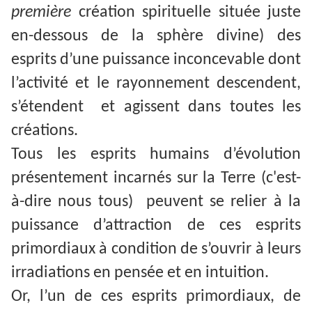
première
création spirituelle située juste
en-dessous de la sphère divine) des
esprits d’une puissance inconcevable dont
l’activité et le rayonnement descendent,
s’étendent et agissent dans toutes les
créations.
Tous les esprits humains d’évolution
présentement incarnés sur la Terre (c'est-
à-dire nous tous) peuvent se relier à la
puissance d’attraction de ces esprits
primordiaux à condition de s’ouvrir à leurs
irradiations en pensée et en intuition.
Or, l’un de ces esprits primordiaux, de