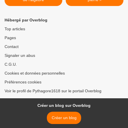
Hébergé par Overblog
Top articles
Pages
Contact
Signaler un abus
C.G.U.
Cookies et données personnelles
Préférences cookies
Voir le profil de Pythagore1618 sur le portail Overblog
Créer un blog sur Overblog
Créer un blog