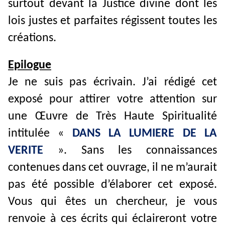
surtout devant la Justice divine dont les
lois justes et parfaites régissent toutes les
créations.
Epilogue
Je ne suis pas écrivain. J’ai rédigé cet
exposé pour attirer votre attention sur
une Œuvre de Très Haute Spiritualité
intitulée «
DANS LA LUMIERE DE LA
VERITE
». Sans les connaissances
contenues dans cet ouvrage, il ne m’aurait
pas été possible d’élaborer cet exposé.
Vous qui êtes un chercheur, je vous
renvoie à ces écrits qui éclaireront votre