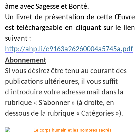
âme avec Sagesse et Bonté.
Un livret de présentation de cette Œuvre
est téléchargeable en cliquant sur le lien
suivant :
http://ahp.li/e9163a26260004a5745a.pdf
Abonnement
Si vous désirez être tenu au courant des
publications ultérieures, il vous suffit
d’introduire votre adresse mail dans la
rubrique « S’abonner » (à droite, en
dessous de la rubrique « Catégories »).