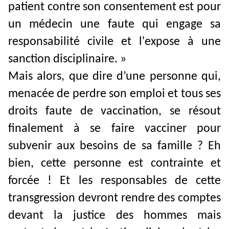
patient contre son consentement est pour
un médecin une faute qui engage sa
responsabilité civile et l'expose à une
sanction disciplinaire. »
Mais alors, que dire d’une personne qui,
menacée de perdre son emploi et tous ses
droits faute de vaccination, se résout
finalement à se faire vacciner pour
subvenir aux besoins de sa famille ? Eh
bien, cette personne est contrainte et
forcée ! Et les responsables de cette
transgression devront rendre des comptes
devant la justice des hommes mais