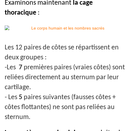
Examinons maintenant
la cage
thoracique
:
Les 12 paires de côtes se répartissent en
deux groupes :
-Les
7
premières paires (vraies côtes) sont
reliées directement au sternum par leur
cartilage.
- Les
5
paires
suivantes (fausses côtes +
côtes flottantes) ne sont pas reliées au
sternum.