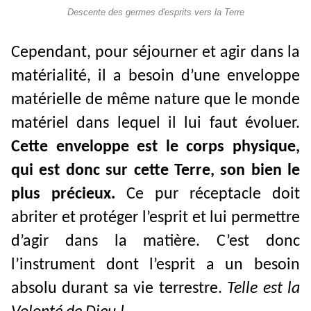
Descente des germes d'esprits vers la Terre
Cependant, pour séjourner et agir dans la
matérialité, il a besoin d’une enveloppe
matérielle de même nature que le monde
matériel dans lequel il lui faut évoluer.
Cette enveloppe est le corps physique,
qui est donc sur cette Terre, son bien le
plus précieux.
Ce pur réceptacle doit
abriter et protéger l’esprit et lui permettre
d’agir dans la matière. C’est donc
l’instrument dont l’esprit a un besoin
absolu durant sa vie terrestre.
Telle est la