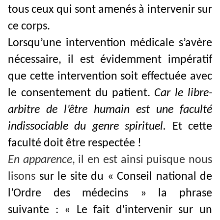
tous ceux qui sont amenés à intervenir sur
ce corps.
Lorsqu’une intervention médicale s’avère
nécessaire, il est évidemment impératif
que cette intervention soit effectuée avec
le consentement du patient.
Car le libre-
arbitre de l’être humain est une faculté
indissociable du genre spirituel.
Et cette
faculté doit être respectée !
En apparence
, il en est ainsi puisque nous
lisons
sur le site du « Conseil national de
l’Ordre des médecins » la phrase
suivante : « Le fait d'intervenir sur un