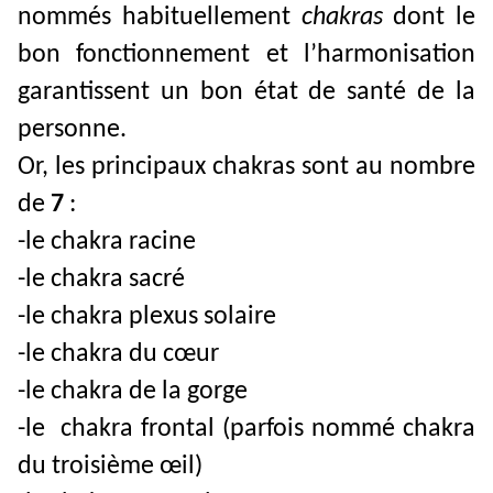
nommés habituellement
chakras
dont le
bon fonctionnement et l’harmonisation
garantissent un bon état de santé de la
personne.
Or, les principaux chakras sont au nombre
de
7
:
-le chakra racine
-le chakra sacré
-le chakra plexus solaire
-le chakra du cœur
-le chakra de la gorge
-le chakra frontal (parfois nommé chakra
du troisième œil)