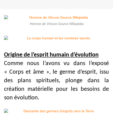
Homme de Vitruve-Source Wikipédia
Origine de l’esprit humain d’évolution
Comme nous l’avons vu dans l’exposé
« Corps et âme », le germe d’esprit, issu
des plans spirituels, plonge dans la
création matérielle pour les besoins de
son évolution.