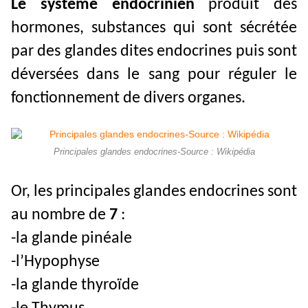
Le système endocrinien
produit des
hormones, substances qui sont sécrétée
par des glandes dites endocrines puis sont
déversées dans le sang pour réguler le
fonctionnement de divers organes.
Principales glandes endocrines-Source : Wikipédia
Or, les principales glandes endocrines sont
au nombre de
7
:
-la glande pinéale
-l’Hypophyse
-la glande thyroïde