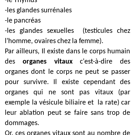
-le Thymus
-les glandes surrénales
-le pancréas
-les glandes sexuelles (testicules chez
l'homme, ovaires chez la femme).
Par ailleurs, Il existe dans le corps humain
des
organes vitaux
c'est-à-dire des
organes dont le corps ne peut se passer
pour survivre. Il existe cependant des
organes qui ne sont pas vitaux (par
exemple la vésicule biliaire et la rate) car
leur ablation peut se faire sans trop de
dommages.
Or, ces organes vitaux sont au nombre de