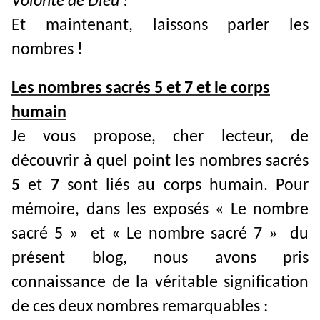
Volonté de Dieu !
Et maintenant, laissons parler les
nombres !
Les nombres sacrés 5 et 7 et le corps
humain
Je vous propose, cher lecteur, de
découvrir à quel point les nombres sacrés
5
et
7
sont liés au corps humain. Pour
mémoire, dans les exposés « Le nombre
sacré 5 » et « Le nombre sacré 7 » du
présent blog, nous avons pris
connaissance de la véritable signification
de ces deux nombres remarquables :