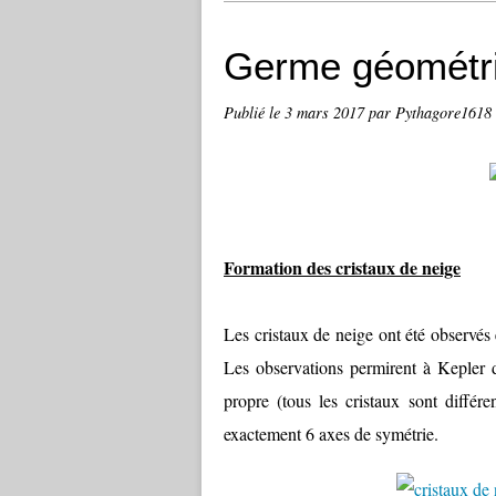
Germe géométr
Publié le
3 mars 2017
par Pythagore1618
Formation des cristaux de neige
Les cristaux de neige ont été observés
Les observations permirent à Kepler 
propre (tous les cristaux sont différ
exactement 6 axes de symétrie.