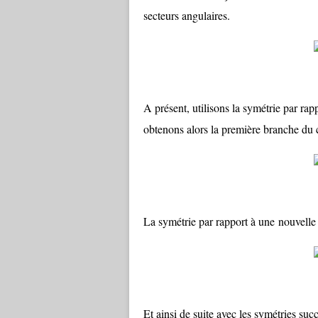
secteurs angulaires.
A présent, utilisons la symétrie par ra
obtenons alors la première branche du cr
La symétrie par rapport à une nouvelle 
Et ainsi de suite avec les symétries suc