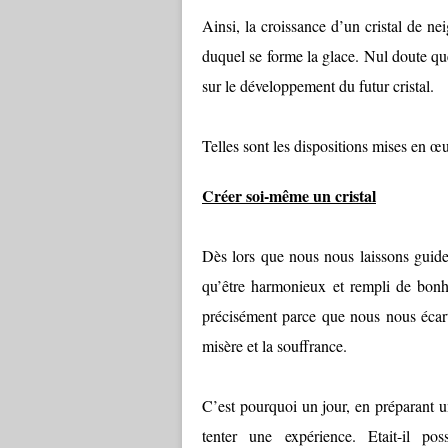
Ainsi, la croissance d’un cristal de ne
duquel se forme la glace. Nul doute qu
sur le développement du futur cristal.
Telles sont les dispositions mises en œ
Créer soi-même un cristal
Dès lors que nous nous laissons guider
qu’être harmonieux et rempli de bonhe
précisément parce que nous nous écart
misère et la souffrance.
C’est pourquoi un jour, en préparant u
tenter une expérience. Etait-il po