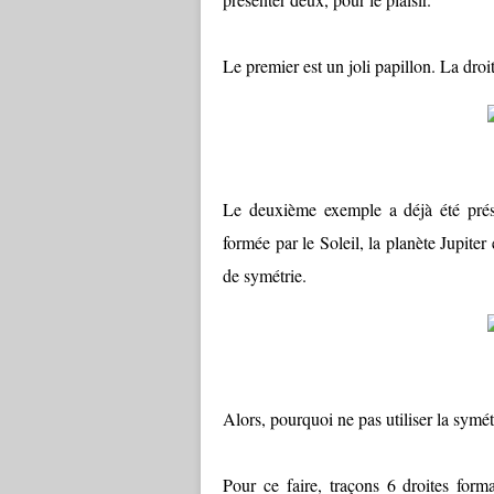
Le premier est un joli papillon. La droi
Le deuxième exemple a déjà été prés
formée par le Soleil, la planète Jupiter
de symétrie.
Alors, pourquoi ne pas utiliser la sym
Pour ce faire, traçons 6 droites for