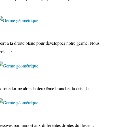
pport à la droite bleue pour développer notre germe. Nous
istal :
droite forme alors la deuxième branche du cristal :
cessives par rapport aux différentes droites du dessin :