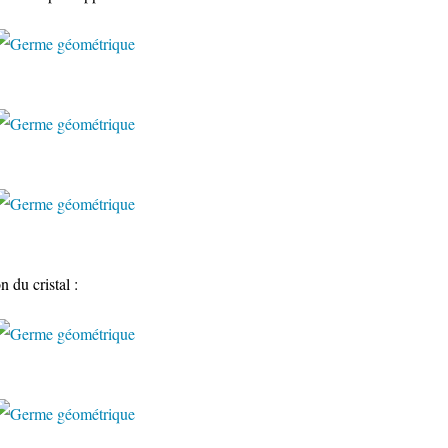
 du cristal :