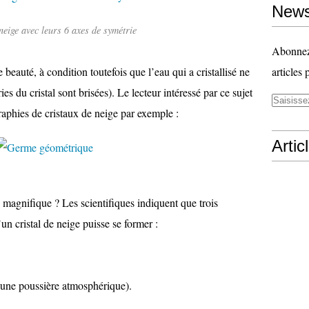
News
neige avec leurs 6 axes de symétrie
Abonnez-
 beauté, à condition toutefois que l’eau qui a cristallisé ne
articles 
ies du cristal sont brisées). Le lecteur intéressé par ce sujet
raphies de cristaux de neige par exemple :
Artic
 magnifique ? Les scientifiques indiquent que trois
un cristal de neige puisse se former :
 une poussière atmosphérique).