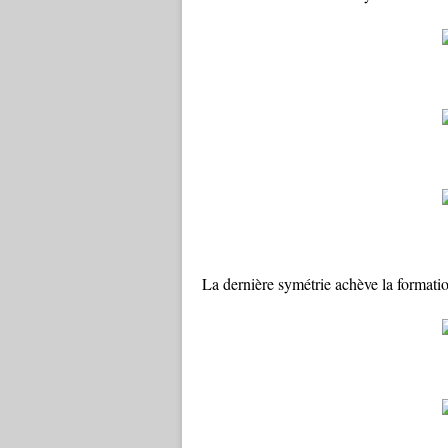
La dernière symétrie achève la formation