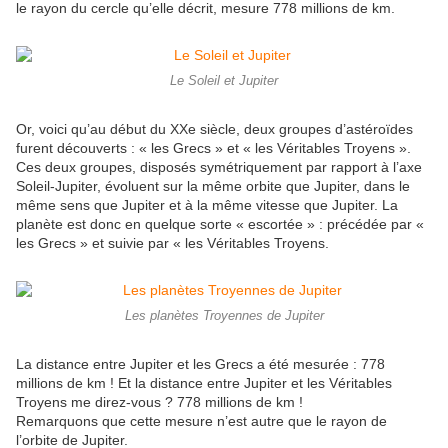
le rayon du cercle qu’elle décrit, mesure 778 millions de km.
Le Soleil et Jupiter
Or, voici qu’au début du XXe siècle, deux groupes d’astéroïdes
furent découverts : « les Grecs » et « les Véritables Troyens ».
Ces deux groupes, disposés symétriquement par rapport à l’axe
Soleil-Jupiter, évoluent sur la même orbite que Jupiter, dans le
même sens que Jupiter et à la même vitesse que Jupiter. La
planète est donc en quelque sorte « escortée » : précédée par «
les Grecs » et suivie par « les Véritables Troyens.
Les planètes Troyennes de Jupiter
La distance entre Jupiter et les Grecs a été mesurée : 778
millions de km ! Et la distance entre Jupiter et les Véritables
Troyens me direz-vous ? 778 millions de km !
Remarquons que cette mesure n’est autre que le rayon de
l’orbite de Jupiter.