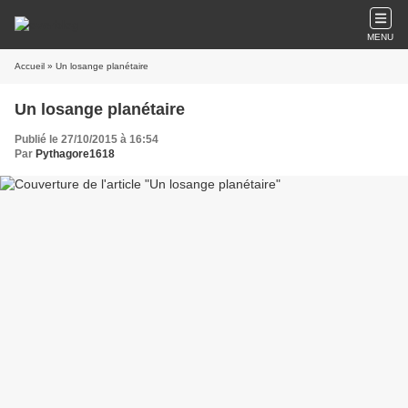
MENU
Accueil
» Un losange planétaire
Un losange planétaire
Publié le 27/10/2015 à 16:54
Par
Pythagore1618