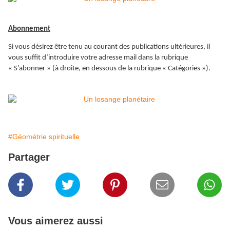
Abonnement
Si vous désirez être tenu au courant des publications ultérieures, il
vous suffit d’introduire votre adresse mail dans la rubrique
« S’abonner » (à droite, en dessous de la rubrique « Catégories »).
#Géométrie spirituelle
Partager
Vous aimerez aussi