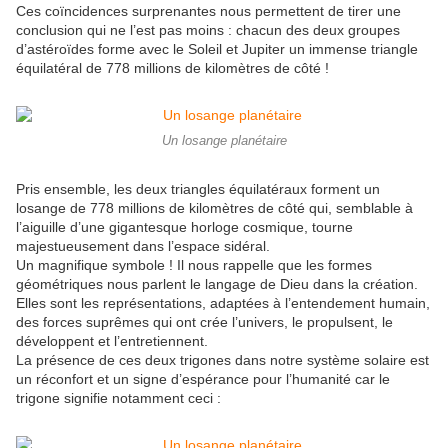
Ces coïncidences surprenantes nous permettent de tirer une
conclusion qui ne l’est pas moins : chacun des deux groupes
d’astéroïdes forme avec le Soleil et Jupiter un immense triangle
équilatéral de 778 millions de kilomètres de côté !
Un losange planétaire
Pris ensemble, les deux triangles équilatéraux forment un
losange de 778 millions de kilomètres de côté qui, semblable à
l’aiguille d’une gigantesque horloge cosmique, tourne
majestueusement dans l’espace sidéral.
Un magnifique symbole ! Il nous rappelle que les formes
géométriques nous parlent le langage de Dieu dans la création.
Elles sont les représentations, adaptées à l’entendement humain,
des forces suprêmes qui ont crée l’univers, le propulsent, le
développent et l’entretiennent.
La présence de ces deux trigones dans notre système solaire est
un réconfort et un signe d’espérance pour l’humanité car le
trigone signifie notamment ceci :