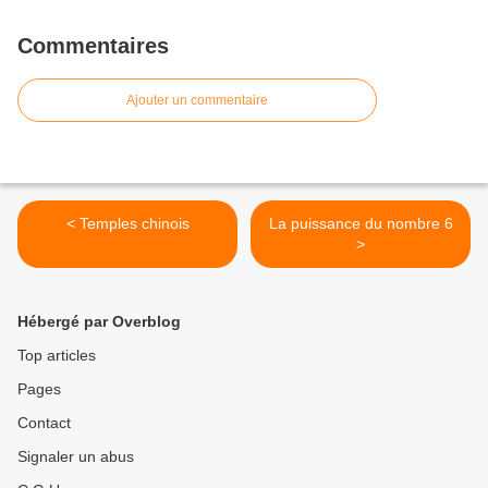
Commentaires
Ajouter un commentaire
< Temples chinois
La puissance du nombre 6
>
Hébergé par Overblog
Top articles
Pages
Contact
Signaler un abus