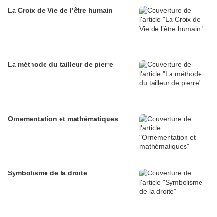
La Croix de Vie de l’être humain
La méthode du tailleur de pierre
Ornementation et mathématiques
Symbolisme de la droite